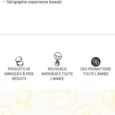
– Sérigraphie experience beauté
75,00 €.
37,50 €.
PRODUITS DE
NOUVEAUX
DES PROMOTIONS
MARQUES À PRIX
ARRIVAGES TOUTE
TOUTE L’ANNÉE
RÉDUITS
L’ANNÉE