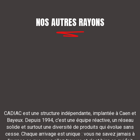
NOS AUTRES RAYONS
CADIAC est une structure indépendante, implantée à Caen et
Bayeux. Depuis 1994, c'est une équipe réactive, un réseau
solide et surtout une diversité de produits qui évolue sans
cesse. Chaque arrivage est unique : vous ne savez jamais à