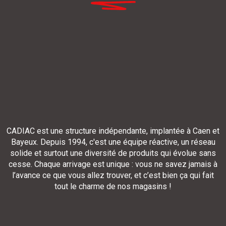
CADIAC est une structure indépendante, implantée à Caen et
Bayeux. Depuis 1994, c'est une équipe réactive, un réseau
solide et surtout une diversité de produits qui évolue sans
cesse. Chaque arrivage est unique : vous ne savez jamais à
l’avance ce que vous allez trouver, et c’est bien ça qui fait
tout le charme de nos magasins !