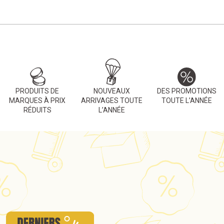
PRODUITS DE
NOUVEAUX
DES PROMOTIONS
MARQUES À PRIX
ARRIVAGES TOUTE
TOUTE L’ANNÉE
RÉDUITS
L’ANNÉE