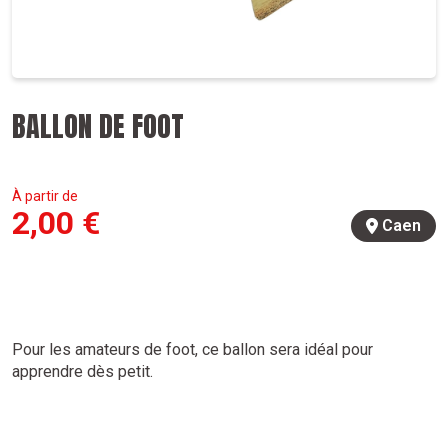
BALLON DE FOOT
À partir de
2,00
€
Caen
Pour les amateurs de foot, ce ballon sera idéal pour
apprendre dès petit.